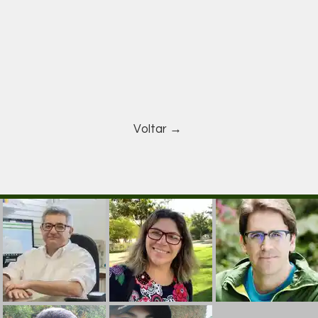
Voltar →