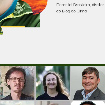
Florestal Brasileiro, direto
do Blog do Clima.