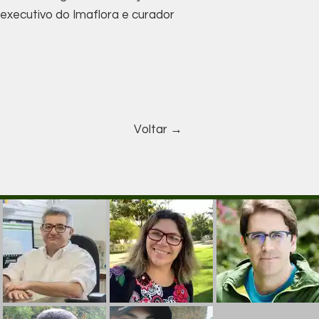
r executivo do Imaflora e curador
Voltar →