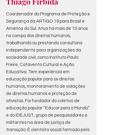
Thiago Firbida
Coordenador do Programa de Proteção e
Segurança da ARTIGO 19 para Brasil e
América do Sul. Atua há mais de 10 anos
no campo dos direitos humanos,
trabalhando ou prestando consultoria
independente para organizações da
sociedade civil, como Instituto Paulo
Freire, Catavento Cultural e Ação
Educativa. Tem experiência em
educação popular para os direitos
humanos, monitoramento de violações
de direitos humanos e proteção de
ativistas. Foi fundador do coletivo de
educação popular “Educar para o Mundo”
e do IDEJUST, grupo de pesquisadores e
militantes na área de justiça de
transição. É cientista social formado pela