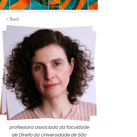
< Back
professora associada da faculdade
de Direito da Universidade de São