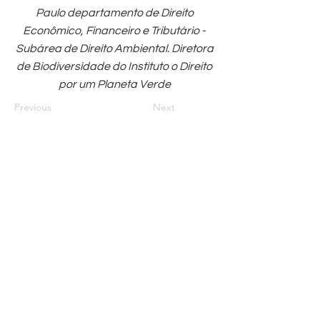
Paulo departamento de Direito
Econômico, Financeiro e Tributário -
Subárea de Direito Ambiental. Diretora
de Biodiversidade do Instituto o Direito
por um Planeta Verde
Previous
Next