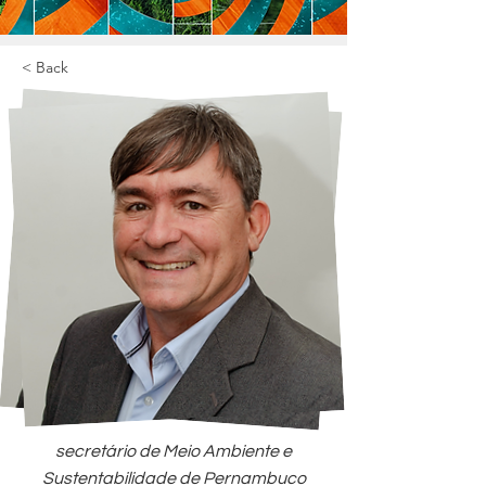
< Back
secretário de Meio Ambiente e
Sustentabilidade de Pernambuco