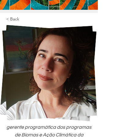
< Back
gerente programática dos programas
de Biomas e Ação Climática da