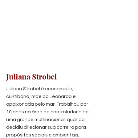
Juliana Strobel
Juliana Strobel é economista,
curitibana, mãe do Leonardo e
apaixonada pelo mar. Trabalhou por
10 anos na área de controladoria de
uma grande multinacional, quando
decidiu direcionar sua carreira para
propósitos sociais e ambientais,