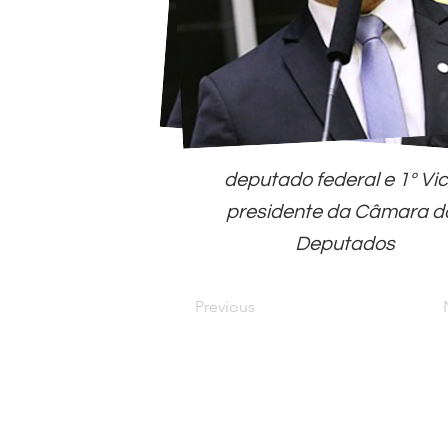
deputado federal e 1º Vi
presidente da Câmara d
Deputados
Previous