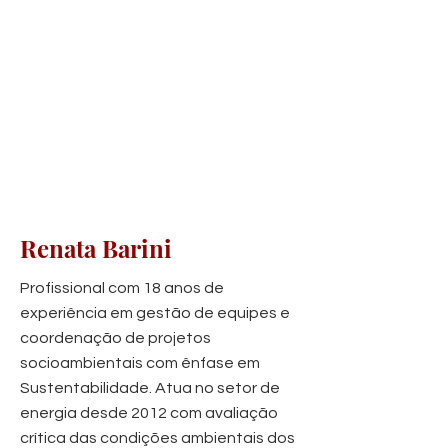
Renata Barini
Profissional com 18 anos de
experiência em gestão de equipes e
coordenação de projetos
socioambientais com ênfase em
Sustentabilidade. Atua no setor de
energia desde 2012 com avaliação
crítica das condições ambientais dos