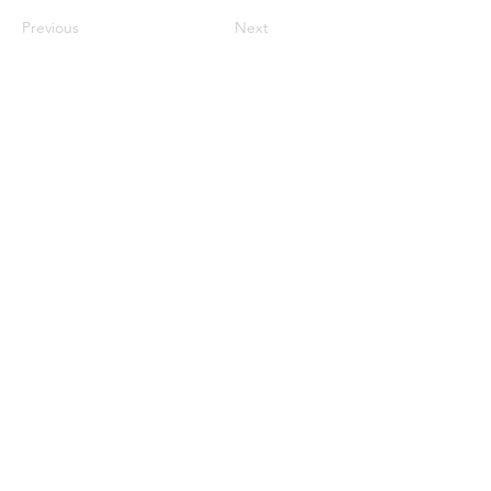
Previous
Next