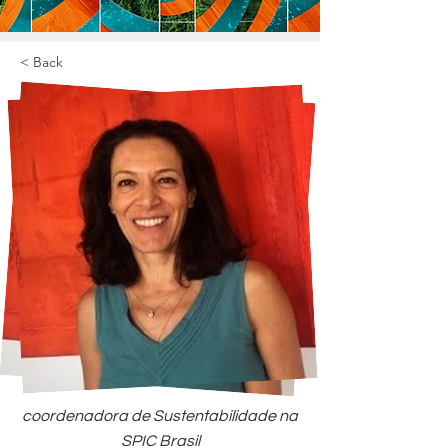
< Back
coordenadora de Sustentabilidade na
SPIC Brasil