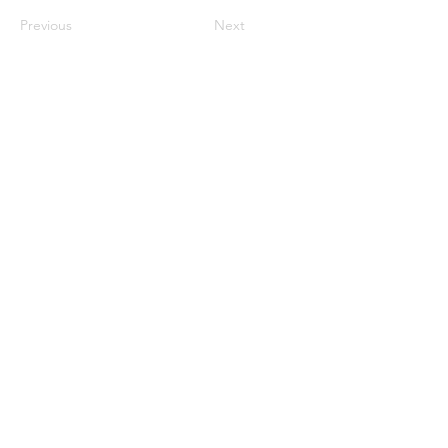
Previous
Next