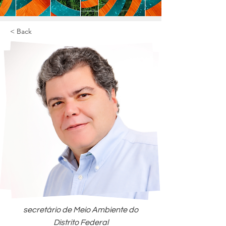
< Back
secretário de Meio Ambiente do
Distrito Federal