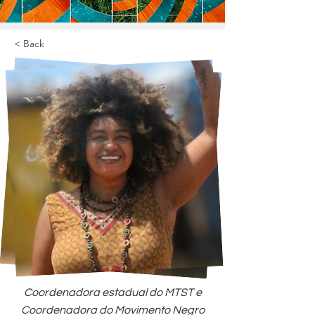
< Back
Coordenadora estadual do MTST e
Coordenadora do Movimento Negro