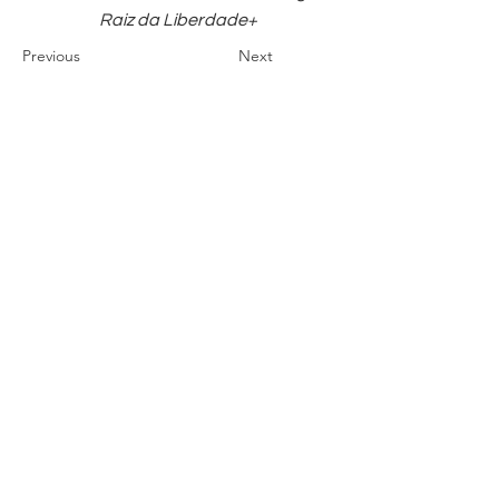
Raiz da Liberdade+
Previous
Next