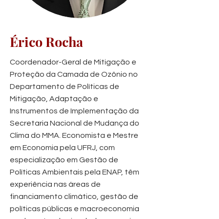
Érico Rocha
Coordenador-Geral de Mitigação e
Proteção da Camada de Ozônio no
Departamento de Políticas de
Mitigação, Adaptação e
Instrumentos de Implementação da
Secretaria Nacional de Mudança do
Clima do MMA. Economista e Mestre
em Economia pela UFRJ, com
especialização em Gestão de
Políticas Ambientais pela ENAP, têm
experiência nas áreas de
financiamento climático, gestão de
políticas públicas e macroeconomia