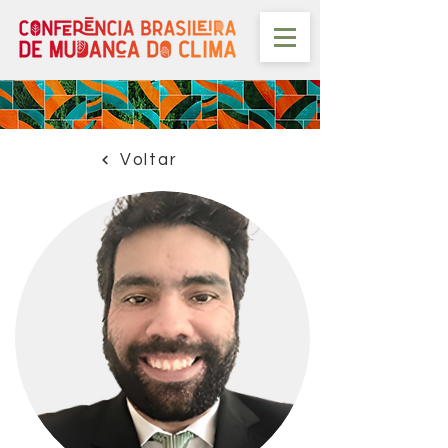
Voltar