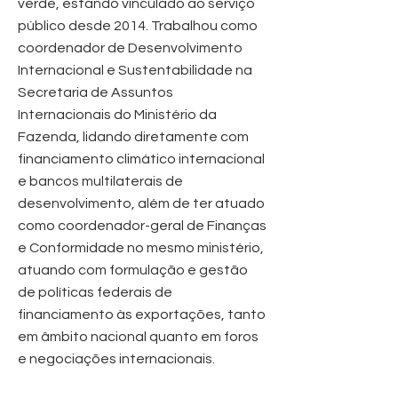
verde, estando vinculado ao serviço
público desde 2014. Trabalhou como
coordenador de Desenvolvimento
Internacional e Sustentabilidade na
Secretaria de Assuntos
Internacionais do Ministério da
Fazenda, lidando diretamente com
financiamento climático internacional
e bancos multilaterais de
desenvolvimento, além de ter atuado
como coordenador-geral de Finanças
e Conformidade no mesmo ministério,
atuando com formulação e gestão
de políticas federais de
financiamento às exportações, tanto
em âmbito nacional quanto em foros
e negociações internacionais.