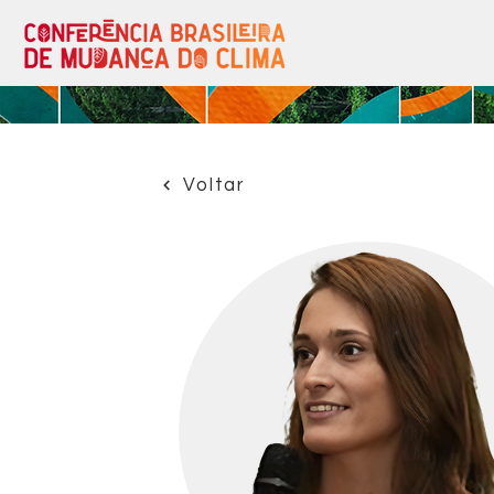
Voltar