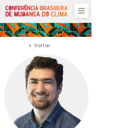
Voltar