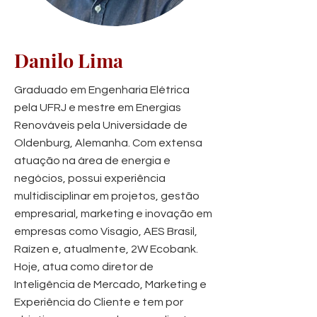
Danilo Lima
Graduado em Engenharia Elétrica
pela UFRJ e mestre em Energias
Renováveis pela Universidade de
Oldenburg, Alemanha. Com extensa
atuação na área de energia e
negócios, possui experiência
multidisciplinar em projetos, gestão
empresarial, marketing e inovação em
empresas como Visagio, AES Brasil,
Raízen e, atualmente, 2W Ecobank.
Hoje, atua como diretor de
Inteligência de Mercado, Marketing e
Experiência do Cliente e tem por