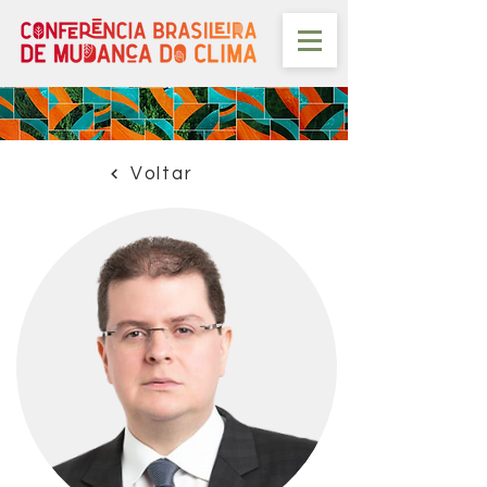
Voltar