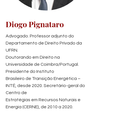
Diogo Pignataro
Advogado. Professor adjunto do
Departamento de Direito Privado da
UFRN.
Doutorando em Direito na
Universidade de Coimbra/Portugal.
Presidente do Instituto
Brasileiro de Transição Energética –
INTÉ, desde 2020. Secretário-geral do
Centro de
Estratégias em Recursos Naturais e
Energia (CERNE), de 2010 a 2020.