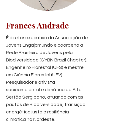
Frances Andrade
É diretor executivo da Associação de
Jovens Engajamundo e coordena a
Rede Brasileira de Jovens pela
Biodiversidade (GYBN Brazil Chapter).
Engenheiro Florestal (UFS) e mestre
em Ciência Florestal (UFV).
Pesquisador e ativista
socioambiental e climático do Alto
Sertão Sergipano, atuando com as
pautas de Biodiversidade, transição
energética justa e resiliência
climática no Nordeste.