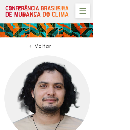
Voltar