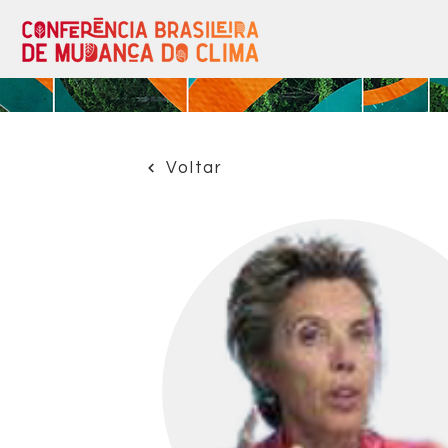
Voltar