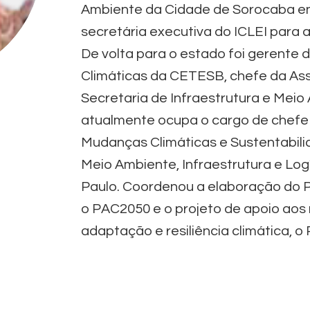
Ambiente da Cidade de Sorocaba ent
secretária executiva do ICLEI para a
De volta para o estado foi gerente
Climáticas da CETESB, chefe da Ass
Secretaria de Infraestrutura e Meio
atualmente ocupa o cargo de chefe
Mudanças Climáticas e Sustentabili
Meio Ambiente, Infraestrutura e Log
Paulo. Coordenou a elaboração do P
o PAC2050 e o projeto de apoio aos 
adaptação e resiliência climática, o