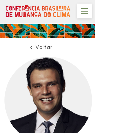
Voltar