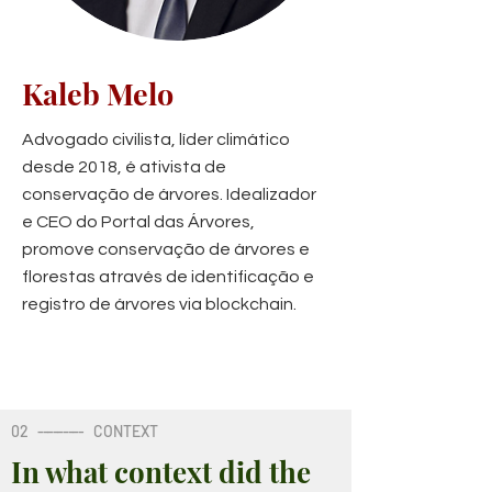
Kaleb Melo
Advogado civilista, líder climático
desde 2018, é ativista de
conservação de árvores. Idealizador
e CEO do Portal das Árvores,
promove conservação de árvores e
florestas através de identificação e
registro de árvores via blockchain.
02
---------
CONTEXT
In what context did the