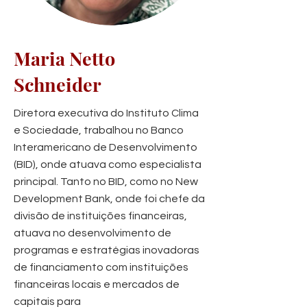
Maria Netto
Schneider
Diretora executiva do Instituto Clima
e Sociedade, trabalhou no Banco
Interamericano de Desenvolvimento
(BID), onde atuava como especialista
principal. Tanto no BID, como no New
Development Bank, onde foi chefe da
divisão de instituições financeiras,
atuava no desenvolvimento de
programas e estratégias inovadoras
de financiamento com instituições
financeiras locais e mercados de
capitais para