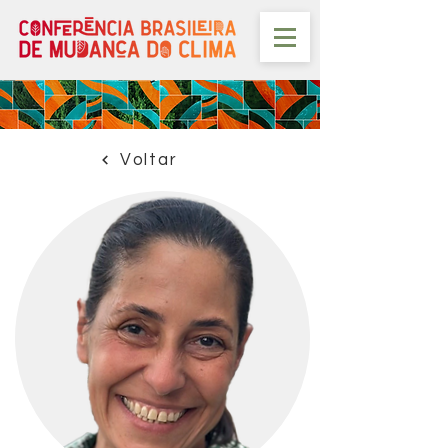
Voltar