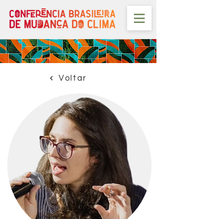
Voltar