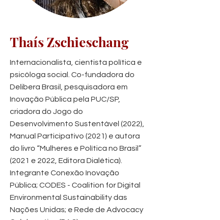
Thaís Zschieschang
Internacionalista, cientista política e
psicóloga social. Co-fundadora do
Delibera Brasil, pesquisadora em
Inovação Pública pela PUC/SP,
criadora do Jogo do
Desenvolvimento Sustentável (2022),
Manual Participativo (2021) e autora
do livro “Mulheres e Política no Brasil”
(2021 e 2022, Editora Dialética).
Integrante Conexão Inovação
Pública; CODES - Coalition for Digital
Environmental Sustainability das
Nações Unidas; e Rede de Advocacy