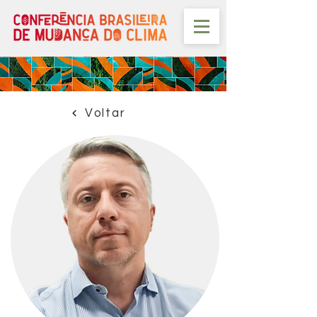
Voltar