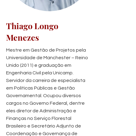
Thiago Longo
Menezes
Mestre em Gestão de Projetos pela
Universidade de Manchester – Reino
Unido (2011) e graduação em
Engenharia Civil pela Unicamp.
Servidor da carreira de especialista
em Políticas Públicas e Gestão
Governamental. Ocupou diversos
cargos no Governo Federal, dentre
eles diretor de Administração e
Finanças no Serviço Florestal
Brasileiro e Secretário Adjunto de
Coordenação e Governança de